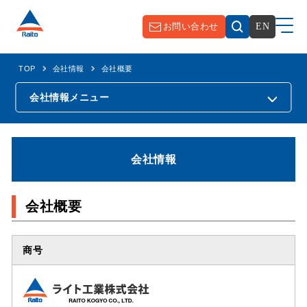
お問い合わせ
EN
TOP
会社情報
会社概要
会社情報
メニュー
会社情報
会社概要
商号