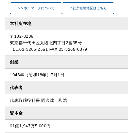
シンボルマークについて
本社所在地地図はこちら
本社所在地
〒102-8236
東京都千代田区九段北四丁目2番35号
TEL:03-3265-2551 FAX:03-3265-0879
創業
1943年（昭和18年）7月1日
代表者
代表取締役社長 阿久津 和浩
資本金
61億1,947万5,000円