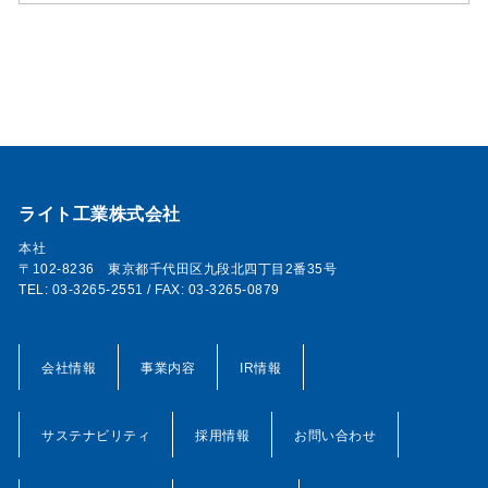
ライト工業株式会社
本社
〒102-8236 東京都千代田区九段北四丁目2番35号
TEL: 03-3265-2551 / FAX: 03-3265-0879
会社情報
事業内容
IR情報
サステナビリティ
採用情報
お問い合わせ