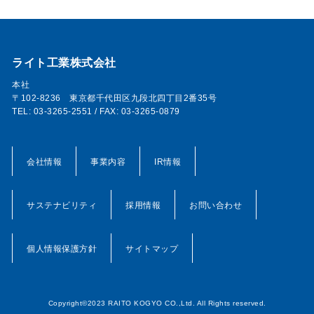
ライト工業株式会社
本社
〒102-8236 東京都千代田区九段北四丁目2番35号
TEL: 03-3265-2551 / FAX: 03-3265-0879
会社情報
事業内容
IR情報
サステナビリティ
採用情報
お問い合わせ
個人情報保護方針
サイトマップ
Copyright©2023 RAITO KOGYO CO.,Ltd. All Rights reserved.