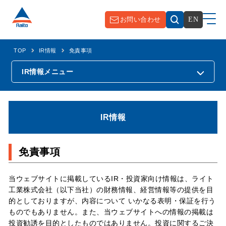
お問い合わせ
EN
TOP
IR情報
免責事項
IR情報
メニュー
IR情報
免責事項
当ウェブサイトに掲載しているIR・投資家向け情報は、ライト
工業株式会社（以下当社）の財務情報、経営情報等の提供を目
的としておりますが、内容について いかなる表明・保証を行う
ものでもありません。また、当ウェブサイトへの情報の掲載は
投資勧誘を目的としたものではありません。投資に関するご決