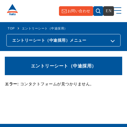
お問い合わせ
EN
TOP
エントリーシート（中途採用）
エントリーシート（中途採用）
メニュー
エントリーシート（中途採用）
エラー:
コンタクトフォームが見つかりません。