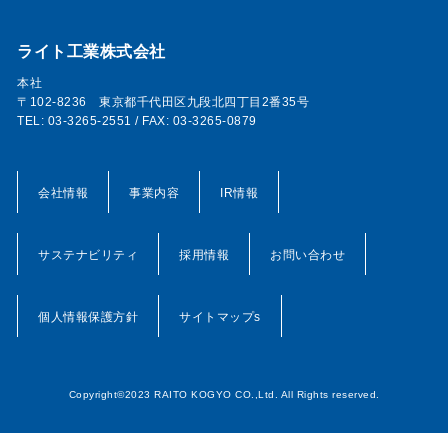
ライト工業株式会社
本社
〒102-8236 東京都千代田区九段北四丁目2番35号
TEL: 03-3265-2551 / FAX: 03-3265-0879
会社情報
事業内容
IR情報
サステナビリティ
採用情報
お問い合わせ
個人情報保護方針
サイトマップs
Copyright©2023 RAITO KOGYO CO.,Ltd. All Rights reserved.