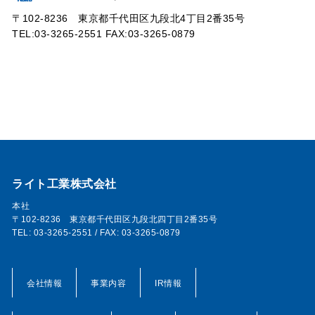
〒102-8236 東京都千代田区九段北4丁目2番35号
TEL:03-3265-2551 FAX:03-3265-0879
ライト工業株式会社
本社
〒102-8236 東京都千代田区九段北四丁目2番35号
TEL: 03-3265-2551 / FAX: 03-3265-0879
会社情報
事業内容
IR情報