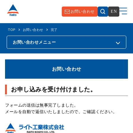
お問い合わせ
EN
TOP
お問い合わせ
完了
お問い合わせ
メニュー
お問い合わせ
お申し込みを受け付けました。
フォームの送信は無事完了しました。
メールを自動で返信いたしましたので、ご確認ください。