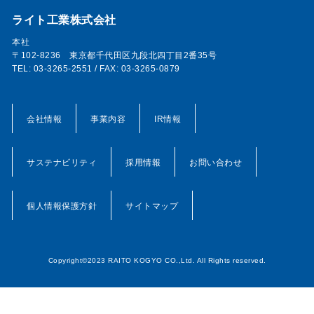
ライト工業株式会社
本社
〒102-8236 東京都千代田区九段北四丁目2番35号
TEL: 03-3265-2551 / FAX: 03-3265-0879
会社情報
事業内容
IR情報
サステナビリティ
採用情報
お問い合わせ
個人情報保護方針
サイトマップ
Copyright©2023 RAITO KOGYO CO.,Ltd. All Rights reserved.