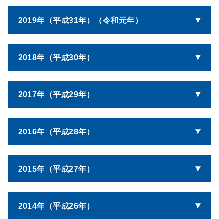
2019年（平成31年）（令和元年）
2018年（平成30年）
2017年（平成29年）
2016年（平成28年）
2015年（平成27年）
2014年（平成26年）