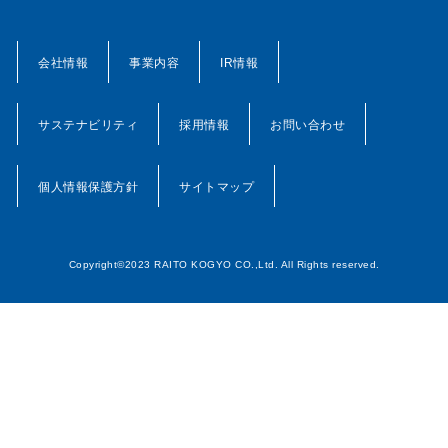
会社情報
事業内容
IR情報
サステナビリティ
採用情報
お問い合わせ
個人情報保護方針
サイトマップ
Copyright©2023 RAITO KOGYO CO.,Ltd. All Rights reserved.