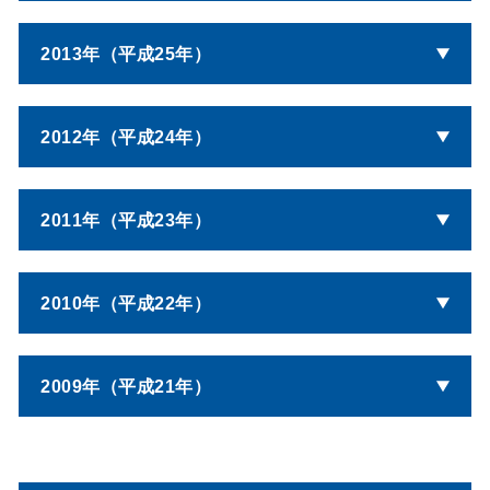
2013年（平成25年）
2012年（平成24年）
2011年（平成23年）
2010年（平成22年）
2009年（平成21年）