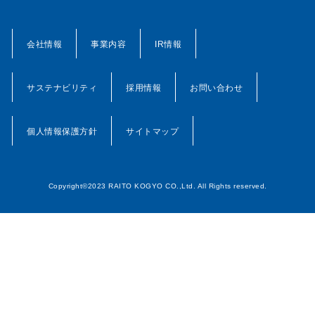
会社情報
事業内容
IR情報
サステナビリティ
採用情報
お問い合わせ
個人情報保護方針
サイトマップ
Copyright©2023 RAITO KOGYO CO.,Ltd. All Rights reserved.