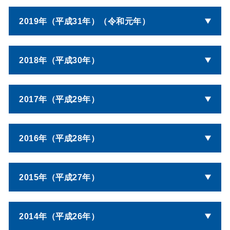
2019年（平成31年）（令和元年）
2018年（平成30年）
2017年（平成29年）
2016年（平成28年）
2015年（平成27年）
2014年（平成26年）