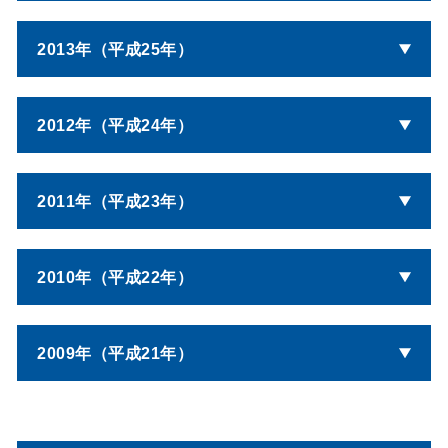
2013年（平成25年）
2012年（平成24年）
2011年（平成23年）
2010年（平成22年）
2009年（平成21年）