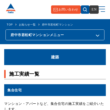
お問い合わせ
EN
TOP
お知らせ一覧
府中市若松町マンション
府中市若松町マンション
メニュー
建築
施工実績一覧
集合住宅
マンション・アパートなど、集合住宅の施工実績をご紹介いた
します。