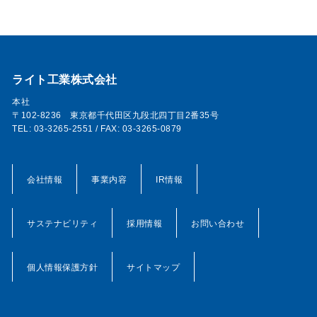
ライト工業株式会社
本社
〒102-8236 東京都千代田区九段北四丁目2番35号
TEL: 03-3265-2551 / FAX: 03-3265-0879
会社情報
事業内容
IR情報
サステナビリティ
採用情報
お問い合わせ
個人情報保護方針
サイトマップ