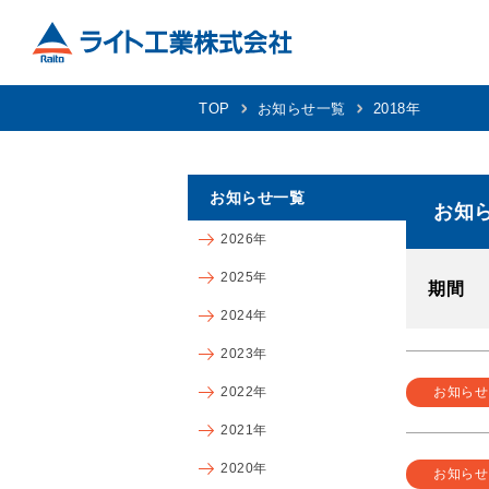
TOP
お知らせ一覧
2018年
お知らせ一覧
お知
2026年
2025年
期間
2024年
2023年
お知らせ
2022年
2021年
2020年
お知らせ