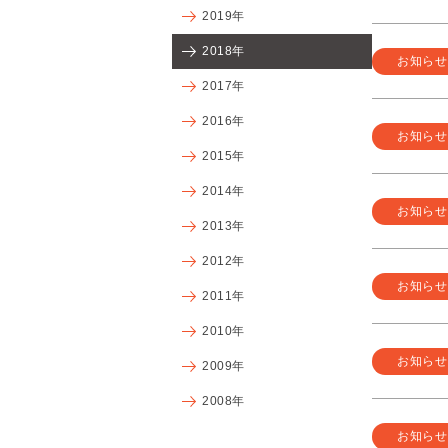
2019年
2018年
お知らせ
2017年
2016年
お知らせ
2015年
2014年
お知らせ
2013年
2012年
お知らせ
2011年
2010年
お知らせ
2009年
2008年
お知らせ