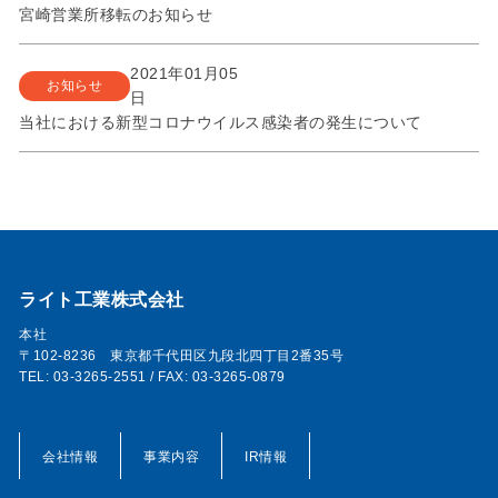
宮崎営業所移転のお知らせ
2021年01月05
お知らせ
日
当社における新型コロナウイルス感染者の発生について
ライト工業株式会社
本社
〒102-8236 東京都千代田区九段北四丁目2番35号
TEL: 03-3265-2551 / FAX: 03-3265-0879
会社情報
事業内容
IR情報