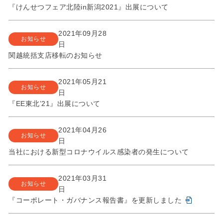
『けんせつフェア北陸in新潟2021』出展について
2021年09月28
お知らせ
日
関越統括支店移転のお知らせ
2021年05月21
お知らせ
日
『EE東北’21』出展について
2021年04月26
お知らせ
日
当社における新型コロナウイルス感染者の発生について
2021年03月31
お知らせ
日
『コーポレート・ガバナンス報告書』を更新しました