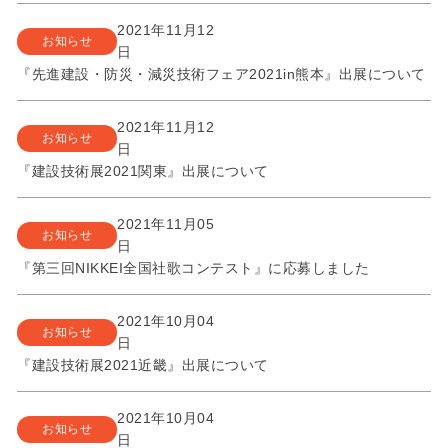
2021年11月12
お知らせ
日
『先進建設・防災・減災技術フェア2021in熊本』出展について
2021年11月12
お知らせ
日
『建設技術展2021関東』出展について
2021年11月05
お知らせ
日
『第三回NIKKEI全国社歌コンテスト』に応募しました
2021年10月04
お知らせ
日
『建設技術展2021近畿』出展について
2021年10月04
お知らせ
日