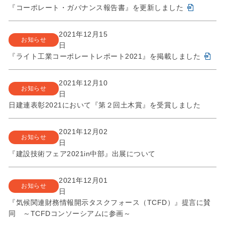
『コーポレート・ガバナンス報告書』を更新しました
2021年12月15
お知らせ
日
『ライト工業コーポレートレポート2021』を掲載しました
2021年12月10
お知らせ
日
日建連表彰2021において『第２回土木賞』を受賞しました
2021年12月02
お知らせ
日
『建設技術フェア2021in中部』出展について
2021年12月01
お知らせ
日
『気候関連財務情報開示タスクフォース（TCFD）』提言に賛
同 ～TCFDコンソーシアムに参画～