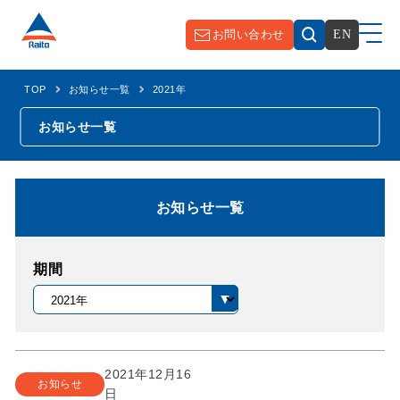
お問い合わせ
EN
TOP
お知らせ一覧
2021年
お知らせ一覧
お知らせ一覧
期間
2021年12月16
お知らせ
日