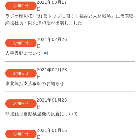
2021年03月17
お知らせ
日
ラジオNIKKEI『経営トップに聞く！強みと人材戦略』に代表取
締役社長・阿久津和浩が出演しました
2021年02月26
お知らせ
日
人事異動について
2021年02月26
お知らせ
日
東北統括支店移転のお知らせ
2021年01月26
お知らせ
日
非接触型自動検温機の設置について
2021年01月15
お知らせ
日