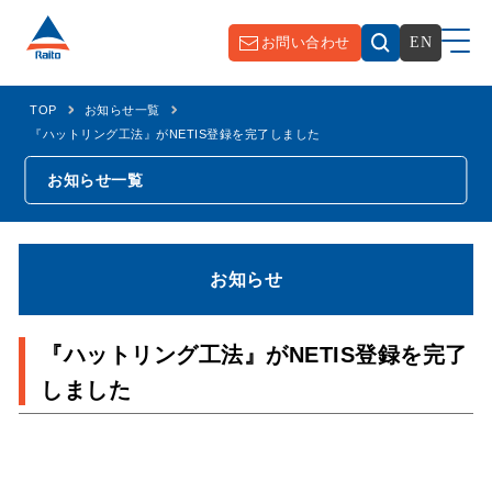
お問い合わせ
EN
TOP
お知らせ一覧
『ハットリング工法』がNETIS登録を完了しました
お知らせ一覧
お知らせ
『ハットリング工法』がNETIS登録を完了
しました