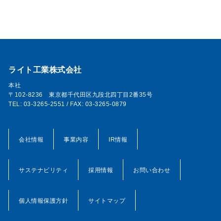
ライト工業株式会社
本社
〒102-8236 東京都千代田区九段北四丁目2番35号
TEL: 03-3265-2551 / FAX: 03-3265-0879
会社情報
事業内容
IR情報
サステナビリティ
採用情報
お問い合わせ
個人情報保護方針
サイトマップ