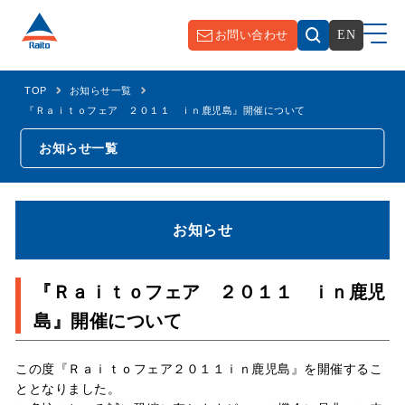
お問い合わせ
EN
TOP
お知らせ一覧
『Ｒａｉｔｏフェア ２０１１ ｉｎ鹿児島』開催について
お知らせ一覧
お知らせ
『Ｒａｉｔｏフェア ２０１１ ｉｎ鹿児
島』開催について
この度『Ｒａｉｔｏフェア２０１１ｉｎ鹿児島』を開催するこ
ととなりました。