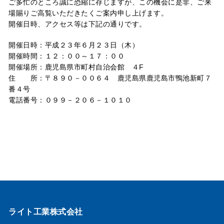
ご多忙のところ誠に恐縮に存じますが、この機会に是非、ご来
場賜りご高覧いただきたくご案内申し上げます。
開催日時、アクセス等は下記の通りです。
開催日時：平成２３年６月２３日（木）
開催時間：１２：００～１７：００
開催場所：鹿児島県市町村自治会館 ４F
住 所：〒８９０－００６４ 鹿児島県鹿児島市鴨池新町７
番４号
電話番号：０９９－２０６－１０１０
ライト工業株式会社