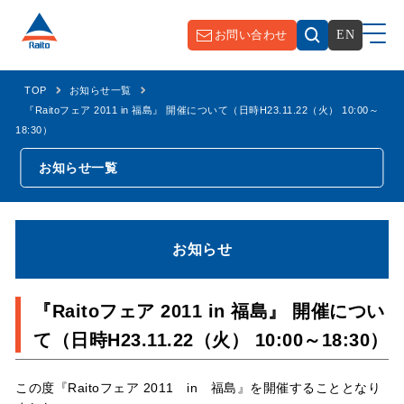
お問い合わせ
EN
TOP
お知らせ一覧
『Raitoフェア 2011 in 福島』 開催について（日時H23.11.22（火） 10:00～
18:30）
お知らせ一覧
お知らせ
『Raitoフェア 2011 in 福島』 開催につい
て（日時H23.11.22（火） 10:00～18:30）
この度『Raitoフェア 2011 in 福島』を開催することとなり