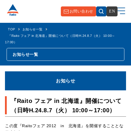
お問い合わせ
EN
TOP
お知らせ一覧
『Raito フェア in 北海道』開催について（日時H.24.8.7（火） 10:00～
17:00）
お知らせ一覧
お知らせ
『Raito フェア in 北海道』開催について
（日時H.24.8.7（火） 10:00～17:00）
この度『Raitoフェア 2012 in 北海道』を開催することとな