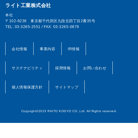
ライト工業株式会社
本社
〒102-8236 東京都千代田区九段北四丁目2番35号
TEL: 03-3265-2551 / FAX: 03-3265-0879
会社情報
事業内容
IR情報
サステナビリティ
採用情報
お問い合わせ
個人情報保護方針
サイトマップ
Copyright©2023 RAITO KOGYO CO.,Ltd. All Rights reserved.