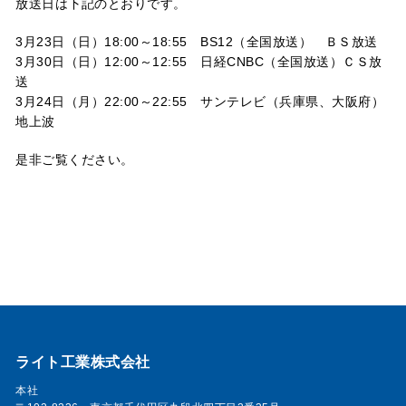
放送日は下記のとおりです。
3月23日（日）18:00～18:55 BS12（全国放送） ＢＳ放送
3月30日（日）12:00～12:55 日経CNBC（全国放送）ＣＳ放
送
3月24日（月）22:00～22:55 サンテレビ（兵庫県、大阪府）
地上波
是非ご覧ください。
ライト工業株式会社
本社