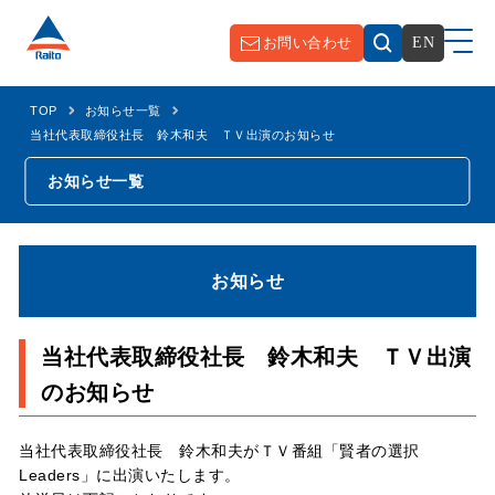
お問い合わせ
EN
TOP
お知らせ一覧
当社代表取締役社長 鈴木和夫 ＴＶ出演のお知らせ
お知らせ一覧
お知らせ
当社代表取締役社長 鈴木和夫 ＴＶ出演
のお知らせ
当社代表取締役社長 鈴木和夫がＴＶ番組「賢者の選択
Leaders」に出演いたします。