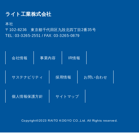
ライト工業株式会社
本社
〒102-8236 東京都千代田区九段北四丁目2番35号
TEL: 03-3265-2551 / FAX: 03-3265-0879
会社情報
事業内容
IR情報
サステナビリティ
採用情報
お問い合わせ
個人情報保護方針
サイトマップ
Copyright©2023 RAITO KOGYO CO.,Ltd. All Rights reserved.