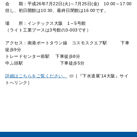
会 期：平成26年7月22日(火)～7月25日(金) 10:00～17:00
但し、初日開館は10:30、最終日閉館は16:00です。
場 所：インテックス大阪 1～5号館
（ライト工業ブースは3号館の3-003です）
アクセス：南港ポートタウン線 コスモスクエア駅 下車
徒歩9分
トレードセンター前駅 下車徒歩8分
中ふ頭駅 下車徒歩5分
詳細はこちらをご覧ください。
［『下水道展’14大阪』サイ
トへリンク］