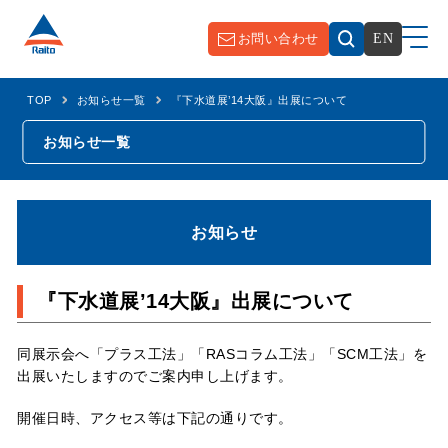
お問い合わせ
EN
TOP
お知らせ一覧
『下水道展’14大阪』出展について
お知らせ一覧
お知らせ
『下水道展’14大阪』出展について
同展示会へ「プラス工法」「RASコラム工法」「SCM工法」を
出展いたしますのでご案内申し上げます。
開催日時、アクセス等は下記の通りです。