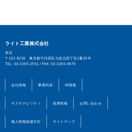
ライト工業株式会社
本社
〒102-8236 東京都千代田区九段北四丁目2番35号
TEL: 03-3265-2551 / FAX: 03-3265-0879
会社情報
事業内容
IR情報
サステナビリティ
採用情報
お問い合わせ
個人情報保護方針
サイトマップ