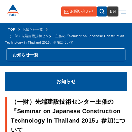
お問い合わせ
EN
TOP
お知らせ一覧
（一財）先端建設技術センター主催の『Seminar on Japanese Construction
Technology in Thailand 2015』参加について
お知らせ一覧
お知らせ
（一財）先端建設技術センター主催の
『Seminar on Japanese Construction
Technology in Thailand 2015』参加につ
いて