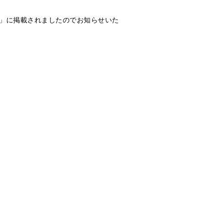
」に掲載されましたのでお知らせいた