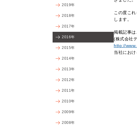
2019年
この度これ
2018年
します。
2017年
掲載記事は
2016年
(株式会社
http://www
2015年
当社におけ
2014年
2013年
2012年
2011年
2010年
2009年
2008年