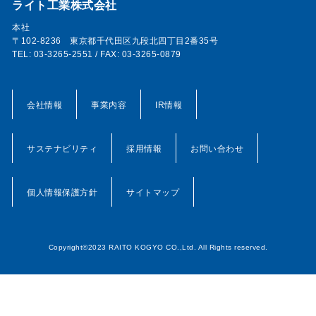
ライト工業株式会社
本社
〒102-8236 東京都千代田区九段北四丁目2番35号
TEL: 03-3265-2551 / FAX: 03-3265-0879
会社情報
事業内容
IR情報
サステナビリティ
採用情報
お問い合わせ
個人情報保護方針
サイトマップ
Copyright©2023 RAITO KOGYO CO.,Ltd. All Rights reserved.