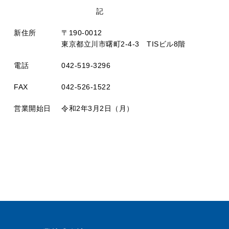
記
新住所
〒190-0012
東京都立川市曙町2-4-3 TISビル8階
電話
042-519-3296
FAX
042-526-1522
営業開始日
令和2年3月2日（月）