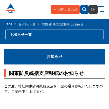
お問い合わせ
EN
TOP
お知らせ一覧
関東防災統括支店移転のお知らせ
お知らせ一覧
お知らせ
関東防災統括支店移転のお知らせ
この度、弊社関東防災統括支店を下記の通り移転いたしますの
で、ご案内申し上げます。