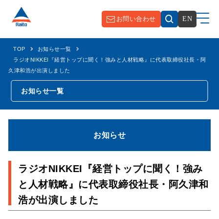
お問い合わせ
EN
TOP
お知らせ一覧
ラジオNIKKEI『経営トップに聞く！強みと人材戦略』に代表取締役社長・阿
久津和浩が出演しました
お知らせ一覧
お知らせ
ラジオNIKKEI『経営トップに聞く！強み
と人材戦略』に代表取締役社長・阿久津和
浩が出演しました