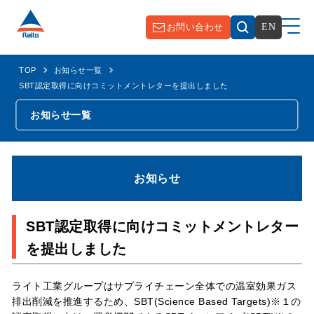
お問い合わせ
EN
TOP
お知らせ一覧
SBT認定取得に向けコミットメントレターを提出しました
お知らせ一覧
お知らせ
SBT認定取得に向けコミットメントレター
を提出しました
ライト工業グループはサプライチェーン全体での温室効果ガス
排出削減を推進するため、SBT(Science Based Targets)※１の