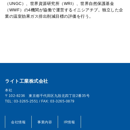
（UNGC）、世界資源研究所（WRI）、世界自然保護基金
（WWF）の4機関が協働で運営するイニシアチブ。独立した企
業の温室効果ガス排出削減目標の評価を行う。
ライト工業株式会社
本社
〒102-8236 東京都千代田区九段北四丁目2番35号
TEL: 03-3265-2551 / FAX: 03-3265-0879
会社情報
事業内容
IR情報