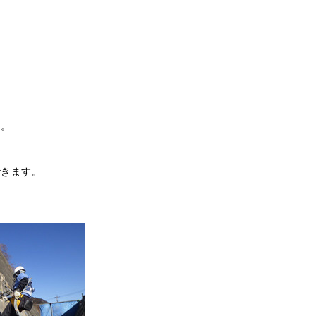
ん。
できます。