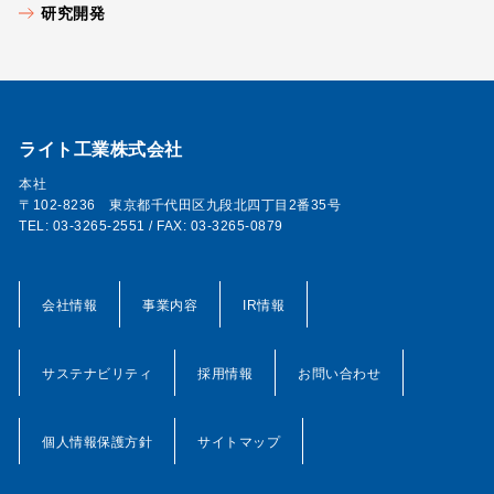
研究開発
ライト工業株式会社
本社
〒102-8236 東京都千代田区九段北四丁目2番35号
TEL: 03-3265-2551 / FAX: 03-3265-0879
会社情報
事業内容
IR情報
サステナビリティ
採用情報
お問い合わせ
個人情報保護方針
サイトマップ