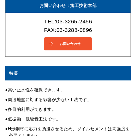
お問い合わせ：施工技術本部
TEL:03-3265-2456
FAX:03-3288-0896
お問い合わせ
特長
●高い止水性を確保できます。
●周辺地盤に対する影響が少ない工法です。
●多目的利用ができます。
●低振動・低騒音工法です。
●H形鋼材に応力を負担させるため、ソイルセメントは高強度を
必要としません。