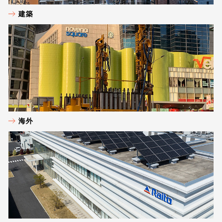
建築
海外