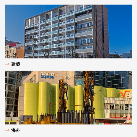
建築
海外