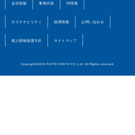
会社情報
事業内容
IR情報
サステナビリティ
採用情報
お問い合わせ
個人情報保護方針
サイトマップ
Copyright©2023 RAITO KOGYO CO.,Ltd. All Rights reserved.