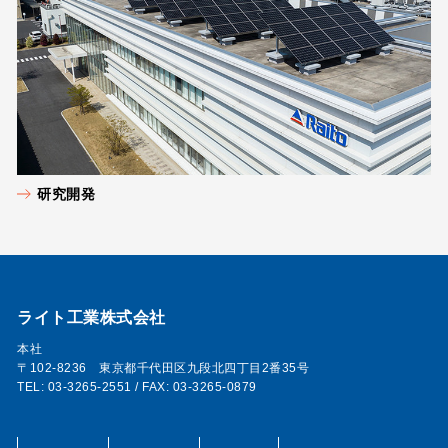
研究開発
ライト工業株式会社
本社
〒102-8236 東京都千代田区九段北四丁目2番35号
TEL: 03-3265-2551 / FAX: 03-3265-0879