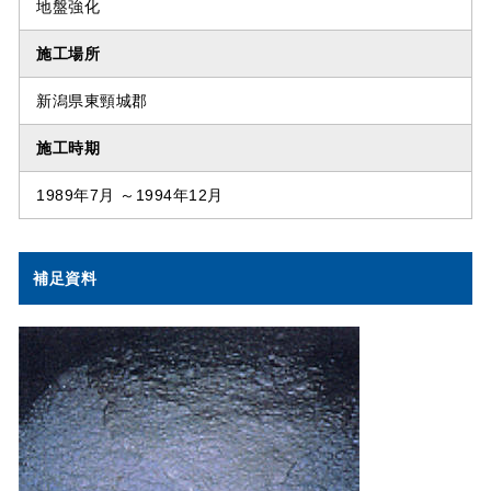
地盤強化
施工場所
新潟県東頸城郡
施工時期
1989年7月 ～1994年12月
補足資料