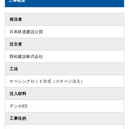
工事概要
発注者
日本鉄道建設公団
注文者
西松建設株式会社
工法
ケーシングロッド方式（ステージ注入）
注入材料
デンカES
工事目的