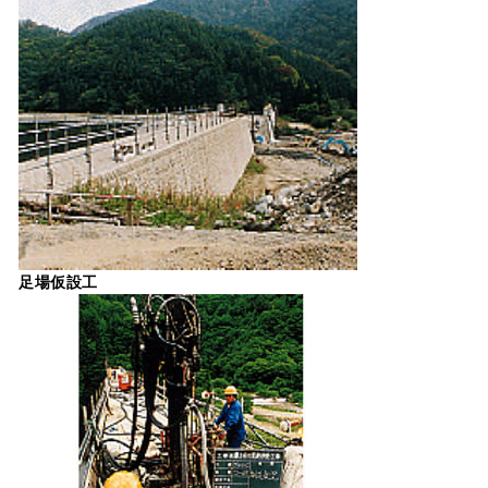
足場仮設工