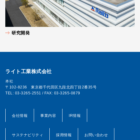
研究開発
ライト工業株式会社
本社
〒102-8236 東京都千代田区九段北四丁目2番35号
TEL: 03-3265-2551 / FAX: 03-3265-0879
会社情報
事業内容
IR情報
サステナビリティ
採用情報
お問い合わせ