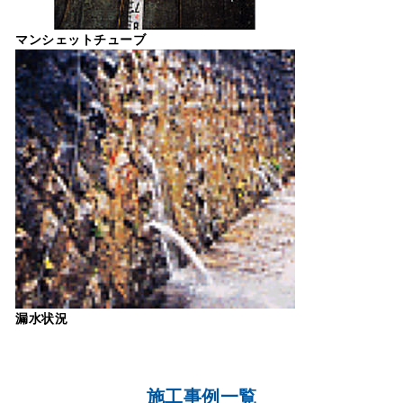
マンシェットチューブ
漏水状況
施工事例一覧