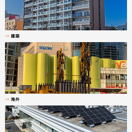
建築
海外