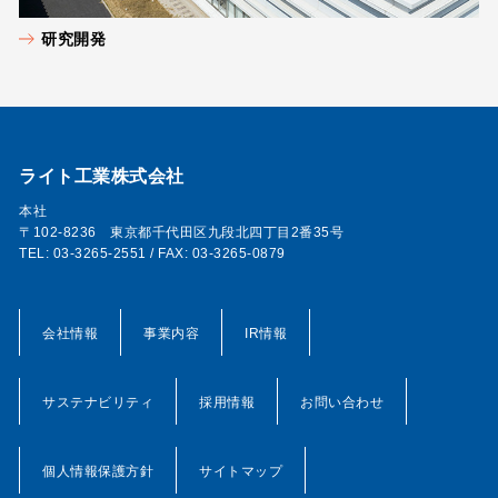
研究開発
ライト工業株式会社
本社
〒102-8236 東京都千代田区九段北四丁目2番35号
TEL: 03-3265-2551 / FAX: 03-3265-0879
会社情報
事業内容
IR情報
サステナビリティ
採用情報
お問い合わせ
個人情報保護方針
サイトマップ