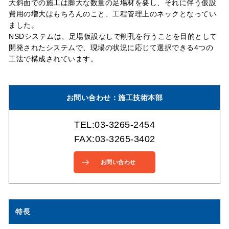
大斜面での施工は膨大な数量の足場材を要し、それに伴う仮設
費用の増大はもちろんのこと、工程管理上のネックとなってい
ました。
NSDシステムは、足場仮設なしで削孔を行うことを目的として
開発されたシステムで、現場の状況に応じて選択できる4つの
工法で構成されています。
お問い合わせ：施工技術本部
TEL:03-3265-2454
FAX:03-3265-3402
お問い合わせ
特長