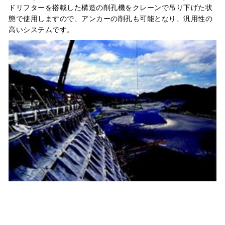
ドリフターを搭載した構造の削孔機をクレーンで吊り下げた状
態で使用しますので、アンカーの削孔も可能となり、汎用性の
高いシステムです。