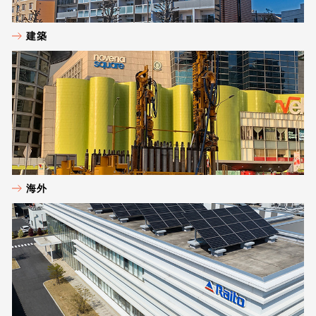
建築
海外