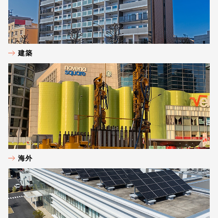
建築
海外