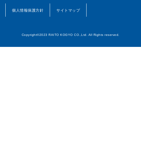
個人情報保護方針
サイトマップ
Copyright©2023 RAITO KOGYO CO.,Ltd. All Rights reserved.