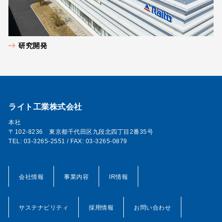
研究開発
ライト工業株式会社
本社
〒102-8236 東京都千代田区九段北四丁目2番35号
TEL: 03-3265-2551 / FAX: 03-3265-0879
会社情報
事業内容
IR情報
サステナビリティ
採用情報
お問い合わせ