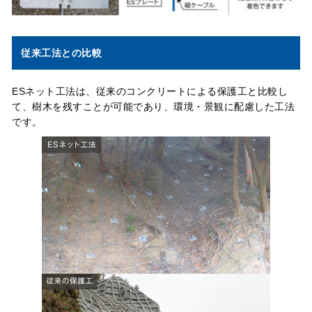
従来工法との比較
ESネット工法は、従来のコンクリートによる保護工と比較し
て、樹木を残すことが可能であり、環境・景観に配慮した工法
です。